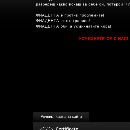
разбереш какво искаш за себе си, потърси 
ФИАДЕНТА е против проблемите!
ФИАДЕНТА ги отстранява!
ФИАДЕНТА обича усмихнатите хора!
УСМИХНЕТЕ СЕ С НАС!
Речник
Карта на сайта
|